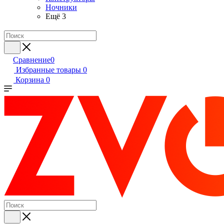
Ночники
Ещё 3
Сравнение
0
Избранные товары
0
Корзина
0