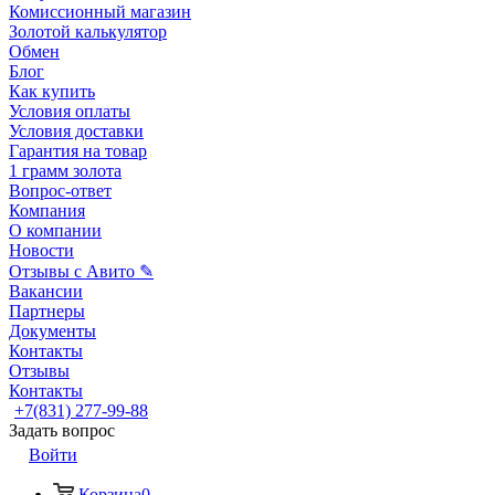
Комиссионный магазин
Золотой калькулятор
Обмен
Блог
Как купить
Условия оплаты
Условия доставки
Гарантия на товар
1 грамм золота
Вопрос-ответ
Компания
О компании
Новости
Отзывы с Авито ✎
Вакансии
Партнеры
Документы
Контакты
Отзывы
Контакты
+7(831) 277-99-88
Задать вопрос
Войти
Корзина
0