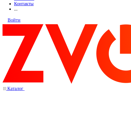
Контакты
...
Войти
Каталог