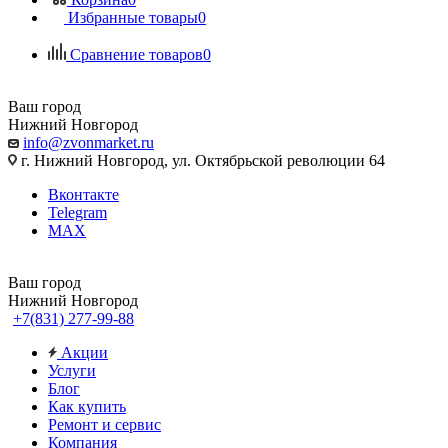
Избранные товары
0
Сравнение товаров
0
Ваш город
Нижний Новгород
info@zvonmarket.ru
г. Нижний Новгород, ул. Октябрьской революции 64
Вконтакте
Telegram
MAX
Ваш город
Нижний Новгород
+7(831) 277-99-88
Акции
Услуги
Блог
Как купить
Ремонт и сервис
Компания