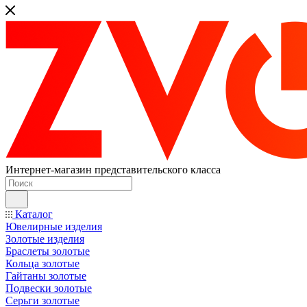
Интернет-магазин представительского класса
Каталог
Ювелирные изделия
Золотые изделия
Браслеты золотые
Кольца золотые
Гайтаны золотые
Подвески золотые
Серьги золотые