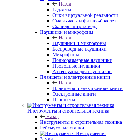
Назад
Гаджеты
Очки виртуальной реальности
Смарт-часы и фитнес-браслеты
Сканеры штрих-кода
Наушники и микрофоны
Назад
Наушники и микрофоны
Беспроводные наушники
Микрофоны
Полноразмерные наушники
Проводные наушники
Аксессуары для наушников
Планшеты и электронные книги
Назад
Планшеты и электронные книги
Электронные книги
Планшеты
Инструменты и строительная техника
Назад
Инструменты и строительная техника
Рейсмусовые станки
Инструменты
Замки