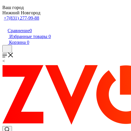
Ваш город
Нижний Новгород
+7(831) 277-99-88
Сравнение
0
Избранные товары
0
Корзина
0
<