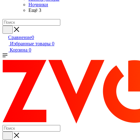
Ночники
Ещё 3
Сравнение
0
Избранные товары
0
Корзина
0