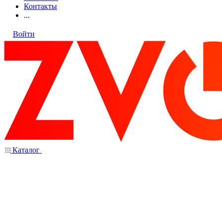
Контакты
...
Войти
Каталог