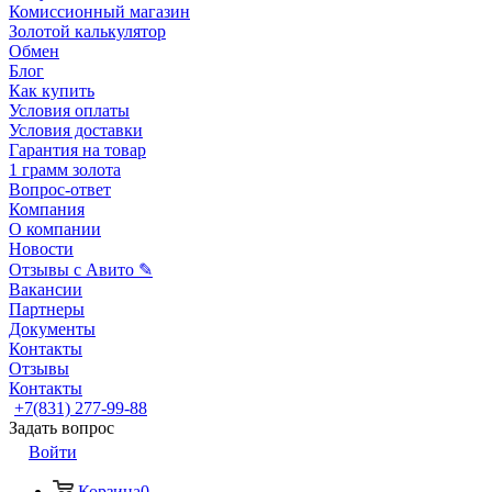
Комиссионный магазин
Золотой калькулятор
Обмен
Блог
Как купить
Условия оплаты
Условия доставки
Гарантия на товар
1 грамм золота
Вопрос-ответ
Компания
О компании
Новости
Отзывы с Авито ✎
Вакансии
Партнеры
Документы
Контакты
Отзывы
Контакты
+7(831) 277-99-88
Задать вопрос
Войти
Корзина
0