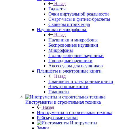
Назад
Гаджеты
Очки виртуальной реальности
Смарт-часы и фитнес-браслеты
Сканеры штрих-кода
Наушники и микрофоны
Назад
Наушники и микрофоны
Беспроводные наушники
Микрофоны
Полноразмерные наушники
Проводные наушники
Аксессуары для наушников
Планшеты и электронные книги
Назад
Планшеты и электронные книги
Электронные книги
Планшеты
Инструменты и строительная техника
Назад
Инструменты и строительная техника
Рейсмусовые станки
Инструменты
Замки