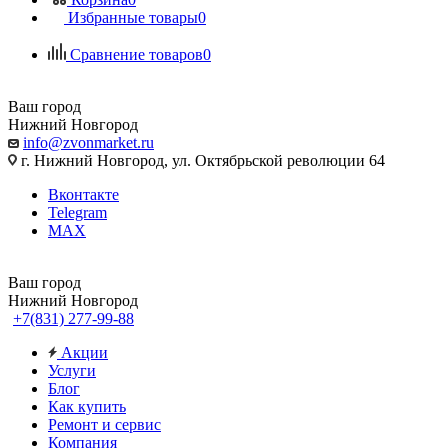
Избранные товары
0
Сравнение товаров
0
Ваш город
Нижний Новгород
info@zvonmarket.ru
г. Нижний Новгород, ул. Октябрьской революции 64
Вконтакте
Telegram
MAX
Ваш город
Нижний Новгород
+7(831) 277-99-88
Акции
Услуги
Блог
Как купить
Ремонт и сервис
Компания