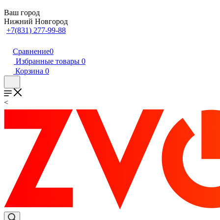
Ваш город
Нижний Новгород
+7(831) 277-99-88
Сравнение
0
Избранные товары
0
Корзина
0
<