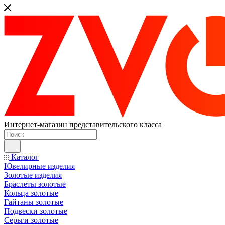
Интернет-магазин представительского класса
Каталог
Ювелирные изделия
Золотые изделия
Браслеты золотые
Кольца золотые
Гайтаны золотые
Подвески золотые
Серьги золотые