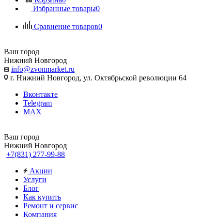
Избранные товары
0
Сравнение товаров
0
Ваш город
Нижний Новгород
info@zvonmarket.ru
г. Нижний Новгород, ул. Октябрьской революции 64
Вконтакте
Telegram
MAX
Ваш город
Нижний Новгород
+7(831) 277-99-88
Акции
Услуги
Блог
Как купить
Ремонт и сервис
Компания