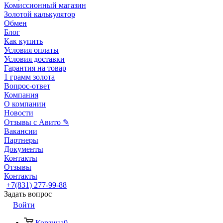
Комиссионный магазин
Золотой калькулятор
Обмен
Блог
Как купить
Условия оплаты
Условия доставки
Гарантия на товар
1 грамм золота
Вопрос-ответ
Компания
О компании
Новости
Отзывы с Авито ✎
Вакансии
Партнеры
Документы
Контакты
Отзывы
Контакты
+7(831) 277-99-88
Задать вопрос
Войти
Корзина
0