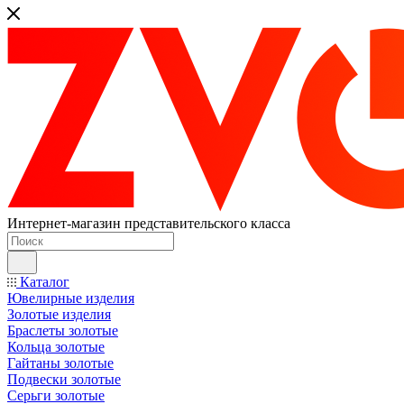
Интернет-магазин представительского класса
Каталог
Ювелирные изделия
Золотые изделия
Браслеты золотые
Кольца золотые
Гайтаны золотые
Подвески золотые
Серьги золотые