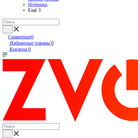
Ночники
Ещё 3
Сравнение
0
Избранные товары
0
Корзина
0