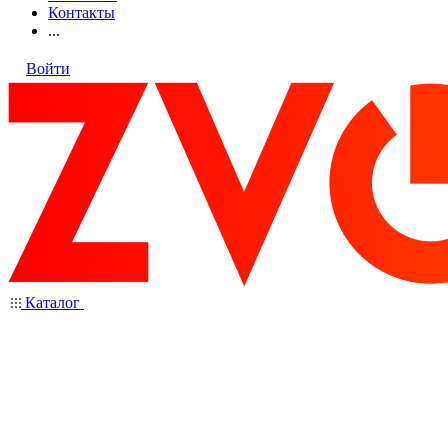
Контакты
...
Войти
Каталог