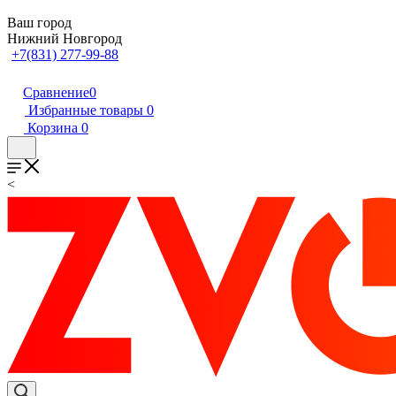
Ваш город
Нижний Новгород
+7(831) 277-99-88
Сравнение
0
Избранные товары
0
Корзина
0
<