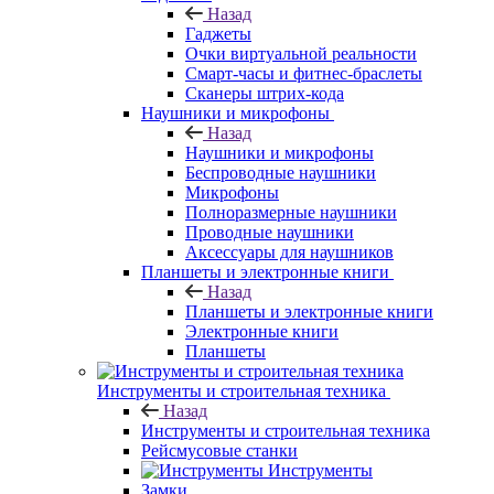
Назад
Гаджеты
Очки виртуальной реальности
Смарт-часы и фитнес-браслеты
Сканеры штрих-кода
Наушники и микрофоны
Назад
Наушники и микрофоны
Беспроводные наушники
Микрофоны
Полноразмерные наушники
Проводные наушники
Аксессуары для наушников
Планшеты и электронные книги
Назад
Планшеты и электронные книги
Электронные книги
Планшеты
Инструменты и строительная техника
Назад
Инструменты и строительная техника
Рейсмусовые станки
Инструменты
Замки