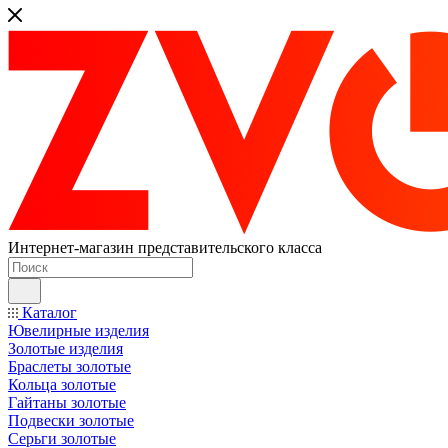
Интернет-магазин представительского класса
Каталог
Ювелирные изделия
Золотые изделия
Браслеты золотые
Кольца золотые
Гайтаны золотые
Подвески золотые
Серьги золотые