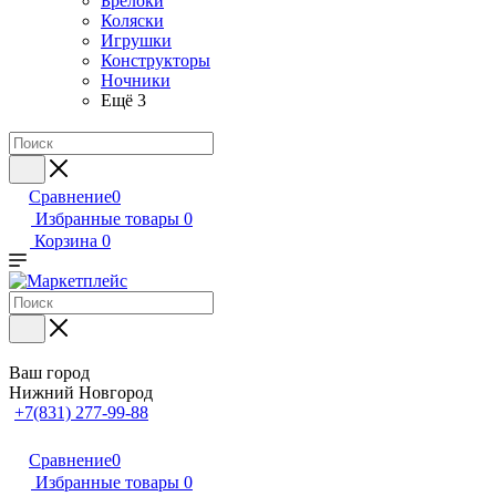
Брелоки
Коляски
Игрушки
Конструкторы
Ночники
Ещё 3
Сравнение
0
Избранные товары
0
Корзина
0
Ваш город
Нижний Новгород
+7(831) 277-99-88
Сравнение
0
Избранные товары
0