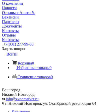
О компании
Новости
Отзывы с Авито ✎
Вакансии
Партнеры
Документы
Контакты
Отзывы
Контакты
+7(831) 277-99-88
Задать вопрос
Войти
Корзина
0
Избранные товары
0
Сравнение товаров
0
Ваш город
Нижний Новгород
info@zvonmarket.ru
г. Нижний Новгород, ул. Октябрьской революции 64
Вконтакте