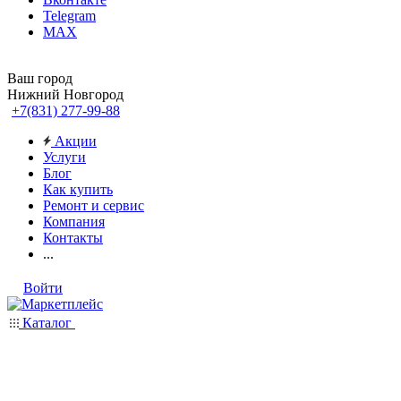
Telegram
MAX
Ваш город
Нижний Новгород
+7(831) 277-99-88
Акции
Услуги
Блог
Как купить
Ремонт и сервис
Компания
Контакты
...
Войти
Каталог