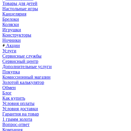
Товары для детей
Настольные игры
Канцелярия
Брелоки
Коляски
Игрушки
Конструкторы
Ночники
Акции
Услуги
Сервисные службы
Сервисный центр
Дополнительные услуги
Покупка
Комиссионный магазин
Золотой калькулятор
Обмен
Блог
Как купить
Условия оплаты
Условия доставки
Гарантия на товар
1 грамм золота
Вопрос-ответ
Компания