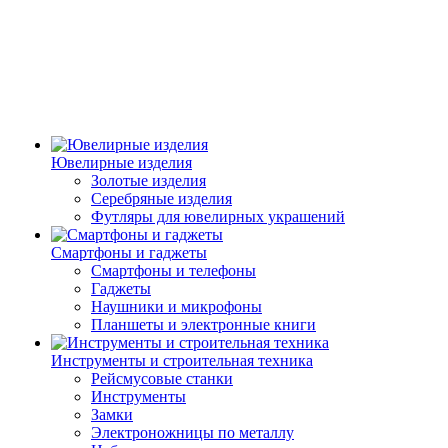
Ювелирные изделия
Золотые изделия
Серебряные изделия
Футляры для ювелирных украшений
Смартфоны и гаджеты
Смартфоны и телефоны
Гаджеты
Наушники и микрофоны
Планшеты и электронные книги
Инструменты и строительная техника
Рейсмусовые станки
Инструменты
Замки
Электроножницы по металлу