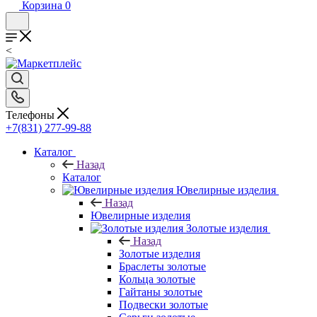
Корзина
0
<
Телефоны
+7(831) 277-99-88
Каталог
Назад
Каталог
Ювелирные изделия
Назад
Ювелирные изделия
Золотые изделия
Назад
Золотые изделия
Браслеты золотые
Кольца золотые
Гайтаны золотые
Подвески золотые