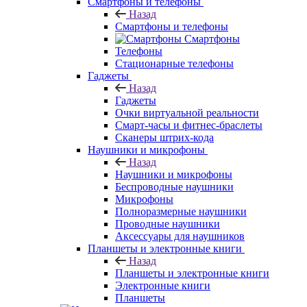
Смартфоны и телефоны
Назад
Смартфоны и телефоны
Смартфоны
Телефоны
Стационарные телефоны
Гаджеты
Назад
Гаджеты
Очки виртуальной реальности
Смарт-часы и фитнес-браслеты
Сканеры штрих-кода
Наушники и микрофоны
Назад
Наушники и микрофоны
Беспроводные наушники
Микрофоны
Полноразмерные наушники
Проводные наушники
Аксессуары для наушников
Планшеты и электронные книги
Назад
Планшеты и электронные книги
Электронные книги
Планшеты