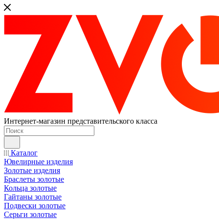
Интернет-магазин представительского класса
Каталог
Ювелирные изделия
Золотые изделия
Браслеты золотые
Кольца золотые
Гайтаны золотые
Подвески золотые
Серьги золотые