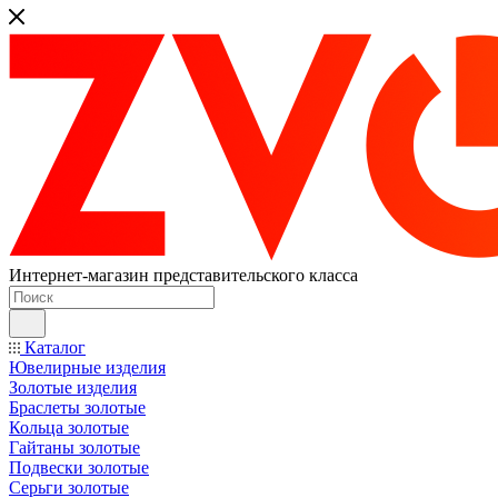
Интернет-магазин представительского класса
Каталог
Ювелирные изделия
Золотые изделия
Браслеты золотые
Кольца золотые
Гайтаны золотые
Подвески золотые
Серьги золотые