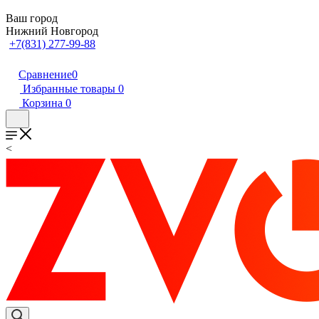
Ваш город
Нижний Новгород
+7(831) 277-99-88
Сравнение
0
Избранные товары
0
Корзина
0
<