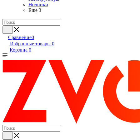
Ночники
Ещё 3
Сравнение
0
Избранные товары
0
Корзина
0