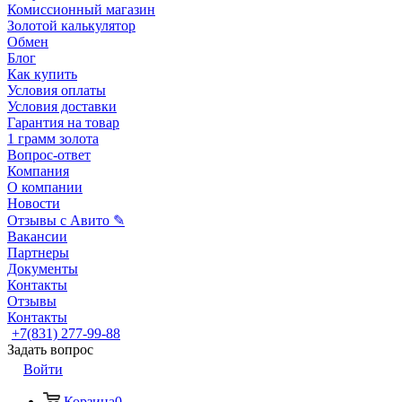
Комиссионный магазин
Золотой калькулятор
Обмен
Блог
Как купить
Условия оплаты
Условия доставки
Гарантия на товар
1 грамм золота
Вопрос-ответ
Компания
О компании
Новости
Отзывы с Авито ✎
Вакансии
Партнеры
Документы
Контакты
Отзывы
Контакты
+7(831) 277-99-88
Задать вопрос
Войти
Корзина
0