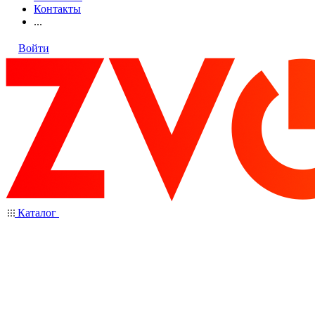
Контакты
...
Войти
Каталог