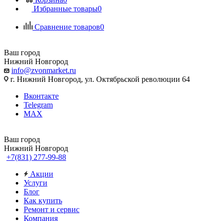
Избранные товары
0
Сравнение товаров
0
Ваш город
Нижний Новгород
info@zvonmarket.ru
г. Нижний Новгород, ул. Октябрьской революции 64
Вконтакте
Telegram
MAX
Ваш город
Нижний Новгород
+7(831) 277-99-88
Акции
Услуги
Блог
Как купить
Ремонт и сервис
Компания