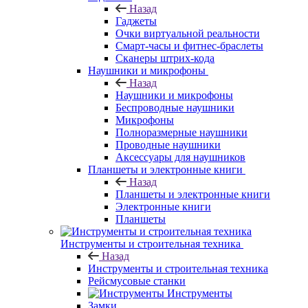
Назад
Гаджеты
Очки виртуальной реальности
Смарт-часы и фитнес-браслеты
Сканеры штрих-кода
Наушники и микрофоны
Назад
Наушники и микрофоны
Беспроводные наушники
Микрофоны
Полноразмерные наушники
Проводные наушники
Аксессуары для наушников
Планшеты и электронные книги
Назад
Планшеты и электронные книги
Электронные книги
Планшеты
Инструменты и строительная техника
Назад
Инструменты и строительная техника
Рейсмусовые станки
Инструменты
Замки