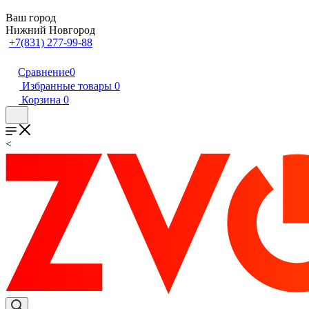
Ваш город
Нижний Новгород
+7(831) 277-99-88
Сравнение
0
Избранные товары
0
Корзина
0
<