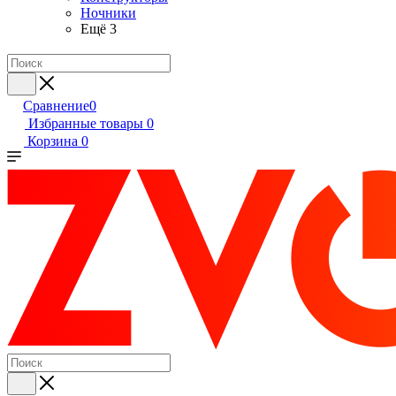
Ночники
Ещё 3
Сравнение
0
Избранные товары
0
Корзина
0