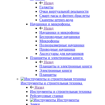
Назад
Гаджеты
Очки виртуальной реальности
Смарт-часы и фитнес-браслеты
Сканеры штрих-кода
Наушники и микрофоны
Назад
Наушники и микрофоны
Беспроводные наушники
Микрофоны
Полноразмерные наушники
Проводные наушники
Аксессуары для наушников
Планшеты и электронные книги
Назад
Планшеты и электронные книги
Электронные книги
Планшеты
Инструменты и строительная техника
Назад
Инструменты и строительная техника
Рейсмусовые станки
Инструменты
Замки