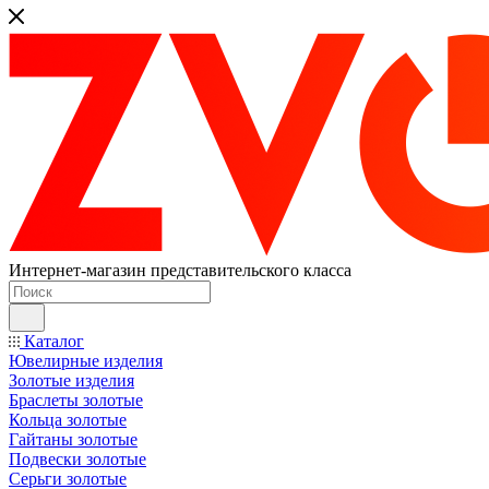
Интернет-магазин представительского класса
Каталог
Ювелирные изделия
Золотые изделия
Браслеты золотые
Кольца золотые
Гайтаны золотые
Подвески золотые
Серьги золотые