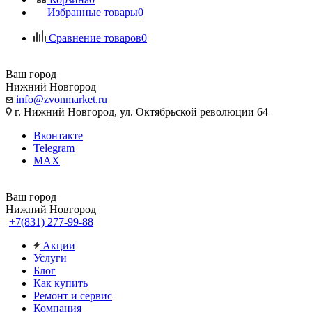
Избранные товары
0
Сравнение товаров
0
Ваш город
Нижний Новгород
info@zvonmarket.ru
г. Нижний Новгород, ул. Октябрьской революции 64
Вконтакте
Telegram
MAX
Ваш город
Нижний Новгород
+7(831) 277-99-88
Акции
Услуги
Блог
Как купить
Ремонт и сервис
Компания