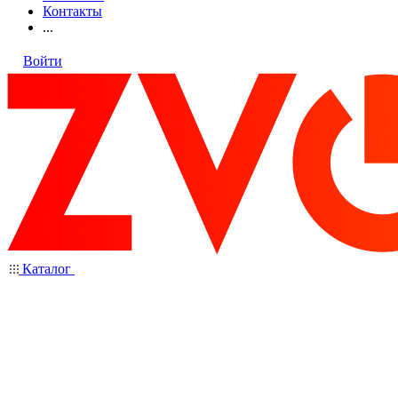
Контакты
...
Войти
Каталог