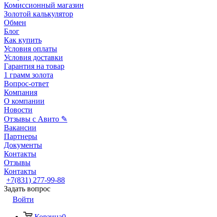
Комиссионный магазин
Золотой калькулятор
Обмен
Блог
Как купить
Условия оплаты
Условия доставки
Гарантия на товар
1 грамм золота
Вопрос-ответ
Компания
О компании
Новости
Отзывы с Авито ✎
Вакансии
Партнеры
Документы
Контакты
Отзывы
Контакты
+7(831) 277-99-88
Задать вопрос
Войти
Корзина
0