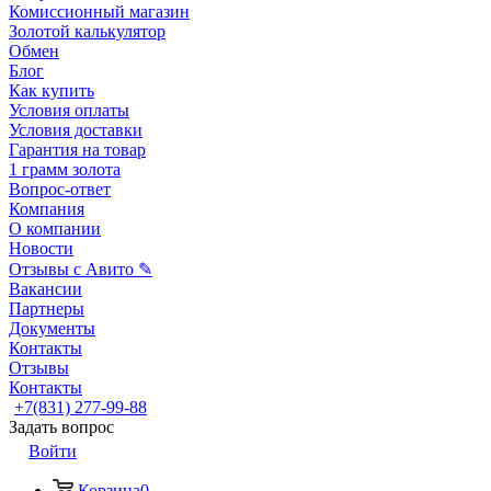
Комиссионный магазин
Золотой калькулятор
Обмен
Блог
Как купить
Условия оплаты
Условия доставки
Гарантия на товар
1 грамм золота
Вопрос-ответ
Компания
О компании
Новости
Отзывы с Авито ✎
Вакансии
Партнеры
Документы
Контакты
Отзывы
Контакты
+7(831) 277-99-88
Задать вопрос
Войти
Корзина
0