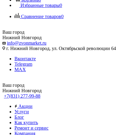
Избранные товары
0
Сравнение товаров
0
Ваш город
Нижний Новгород
info@zvonmarket.ru
г. Нижний Новгород, ул. Октябрьской революции 64
Вконтакте
Telegram
MAX
Ваш город
Нижний Новгород
+7(831) 277-99-88
Акции
Услуги
Блог
Как купить
Ремонт и сервис
Компания