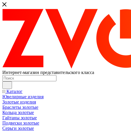
Интернет-магазин представительского класса
Каталог
Ювелирные изделия
Золотые изделия
Браслеты золотые
Кольца золотые
Гайтаны золотые
Подвески золотые
Серьги золотые