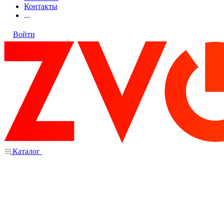
Контакты
...
Войти
Каталог