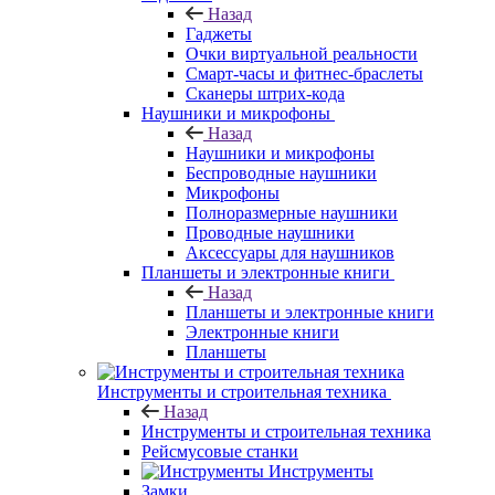
Назад
Гаджеты
Очки виртуальной реальности
Смарт-часы и фитнес-браслеты
Сканеры штрих-кода
Наушники и микрофоны
Назад
Наушники и микрофоны
Беспроводные наушники
Микрофоны
Полноразмерные наушники
Проводные наушники
Аксессуары для наушников
Планшеты и электронные книги
Назад
Планшеты и электронные книги
Электронные книги
Планшеты
Инструменты и строительная техника
Назад
Инструменты и строительная техника
Рейсмусовые станки
Инструменты
Замки