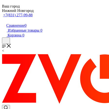
Ваш город
Нижний Новгород
+7(831) 277-99-88
Сравнение
0
Избранные товары
0
Корзина
0
<