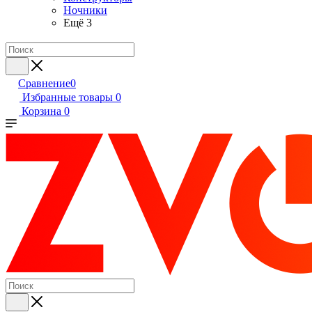
Ночники
Ещё 3
Сравнение
0
Избранные товары
0
Корзина
0