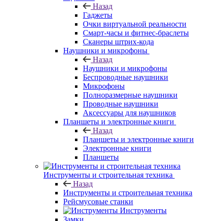
Назад
Гаджеты
Очки виртуальной реальности
Смарт-часы и фитнес-браслеты
Сканеры штрих-кода
Наушники и микрофоны
Назад
Наушники и микрофоны
Беспроводные наушники
Микрофоны
Полноразмерные наушники
Проводные наушники
Аксессуары для наушников
Планшеты и электронные книги
Назад
Планшеты и электронные книги
Электронные книги
Планшеты
Инструменты и строительная техника
Назад
Инструменты и строительная техника
Рейсмусовые станки
Инструменты
Замки