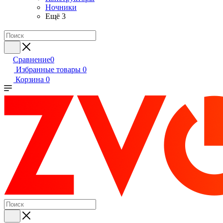
Ночники
Ещё 3
Сравнение
0
Избранные товары
0
Корзина
0