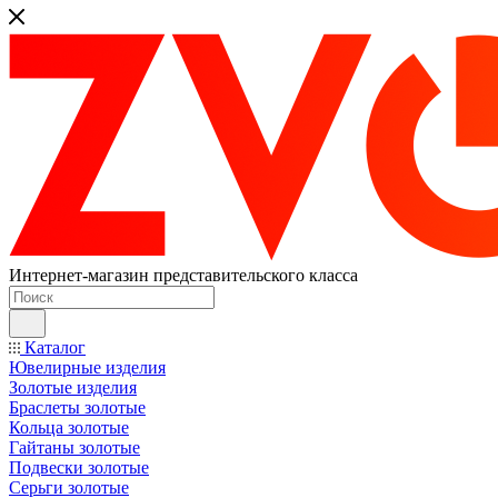
Интернет-магазин представительского класса
Каталог
Ювелирные изделия
Золотые изделия
Браслеты золотые
Кольца золотые
Гайтаны золотые
Подвески золотые
Серьги золотые