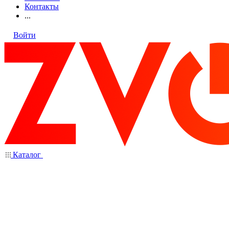
Контакты
...
Войти
Каталог