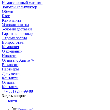
Комиссионный магазин
Золотой калькулятор
Обмен
Блог
Как купить
Условия оплаты
Условия доставки
Гарантия на товар
1 грамм золота
Вопрос-ответ
Компания
О компании
Новости
Отзывы с Авито ✎
Вакансии
Партнеры
Документы
Контакты
Отзывы
Контакты
+7(831) 277-99-88
Задать вопрос
Войти
Корзина
0