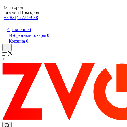
Ваш город
Нижний Новгород
+7(831) 277-99-88
Сравнение
0
Избранные товары
0
Корзина
0
<