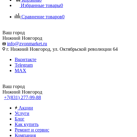
Избранные товары
0
Сравнение товаров
0
Ваш город
Нижний Новгород
info@zvonmarket.ru
г. Нижний Новгород, ул. Октябрьской революции 64
Вконтакте
Telegram
MAX
Ваш город
Нижний Новгород
+7(831) 277-99-88
Акции
Услуги
Блог
Как купить
Ремонт и сервис
Компания