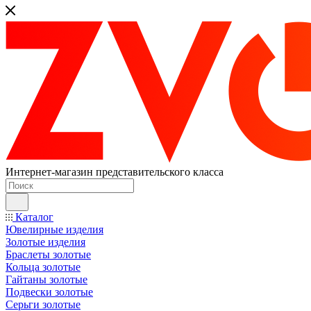
Интернет-магазин представительского класса
Каталог
Ювелирные изделия
Золотые изделия
Браслеты золотые
Кольца золотые
Гайтаны золотые
Подвески золотые
Серьги золотые