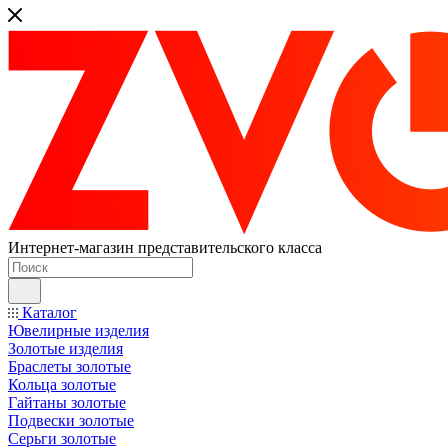
Интернет-магазин представительского класса
Каталог
Ювелирные изделия
Золотые изделия
Браслеты золотые
Кольца золотые
Гайтаны золотые
Подвески золотые
Серьги золотые