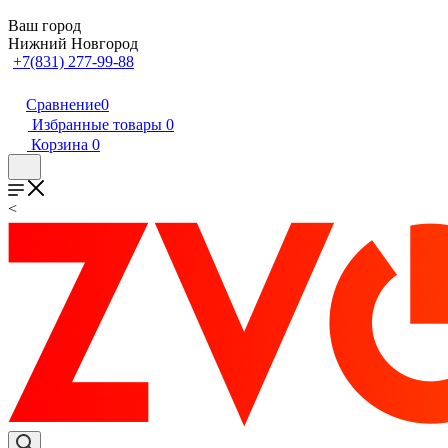
Ваш город
Нижний Новгород
+7(831) 277-99-88
Сравнение
0
Избранные товары
0
Корзина
0
<