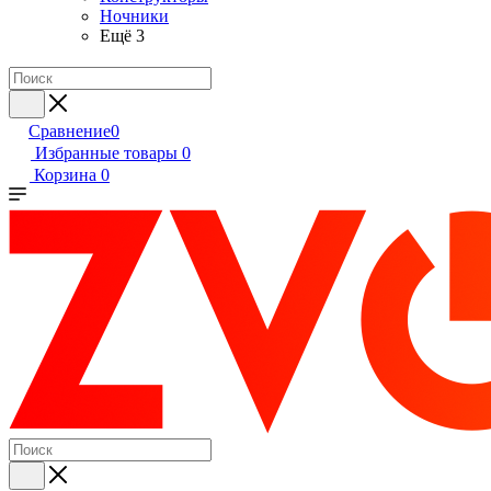
Ночники
Ещё 3
Сравнение
0
Избранные товары
0
Корзина
0