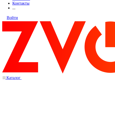
Контакты
...
Войти
Каталог