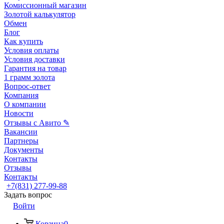
Комиссионный магазин
Золотой калькулятор
Обмен
Блог
Как купить
Условия оплаты
Условия доставки
Гарантия на товар
1 грамм золота
Вопрос-ответ
Компания
О компании
Новости
Отзывы с Авито ✎
Вакансии
Партнеры
Документы
Контакты
Отзывы
Контакты
+7(831) 277-99-88
Задать вопрос
Войти
Корзина
0