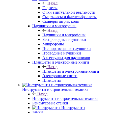
Назад
Гаджеты
Очки виртуальной реальности
Смарт-часы и фитнес-браслеты
Сканеры штрих-кода
Наушники и микрофоны
Назад
Наушники и микрофоны
Беспроводные наушники
Микрофоны
Полноразмерные наушники
Проводные наушники
Аксессуары для наушников
Планшеты и электронные книги
Назад
Планшеты и электронные книги
Электронные книги
Планшеты
Инструменты и строительная техника
Назад
Инструменты и строительная техника
Рейсмусовые станки
Инструменты
Замки