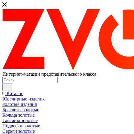
Интернет-магазин представительского класса
Каталог
Ювелирные изделия
Золотые изделия
Браслеты золотые
Кольца золотые
Гайтаны золотые
Подвески золотые
Серьги золотые