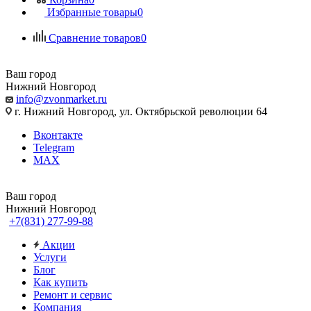
Избранные товары
0
Сравнение товаров
0
Ваш город
Нижний Новгород
info@zvonmarket.ru
г. Нижний Новгород, ул. Октябрьской революции 64
Вконтакте
Telegram
MAX
Ваш город
Нижний Новгород
+7(831) 277-99-88
Акции
Услуги
Блог
Как купить
Ремонт и сервис
Компания