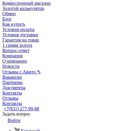
Комиссионный магазин
Золотой калькулятор
Обмен
Блог
Как купить
Условия оплаты
Условия доставки
Гарантия на товар
1 грамм золота
Вопрос-ответ
Компания
О компании
Новости
Отзывы с Авито ✎
Вакансии
Партнеры
Документы
Контакты
Отзывы
Контакты
+7(831) 277-99-88
Задать вопрос
Войти
Корзина
0