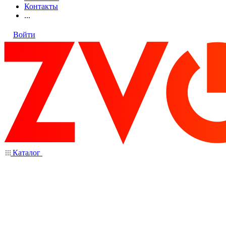
Контакты
...
Войти
Каталог