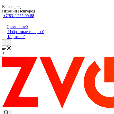
Ваш город
Нижний Новгород
+7(831) 277-99-88
Сравнение
0
Избранные товары
0
Корзина
0
<