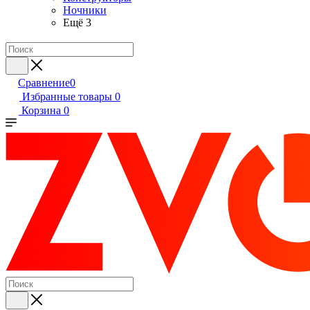
Ночники
Ещё 3
Сравнение
0
Избранные товары
0
Корзина
0