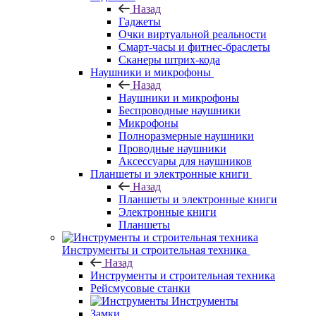
Назад
Гаджеты
Очки виртуальной реальности
Смарт-часы и фитнес-браслеты
Сканеры штрих-кода
Наушники и микрофоны
Назад
Наушники и микрофоны
Беспроводные наушники
Микрофоны
Полноразмерные наушники
Проводные наушники
Аксессуары для наушников
Планшеты и электронные книги
Назад
Планшеты и электронные книги
Электронные книги
Планшеты
Инструменты и строительная техника
Назад
Инструменты и строительная техника
Рейсмусовые станки
Инструменты
Замки