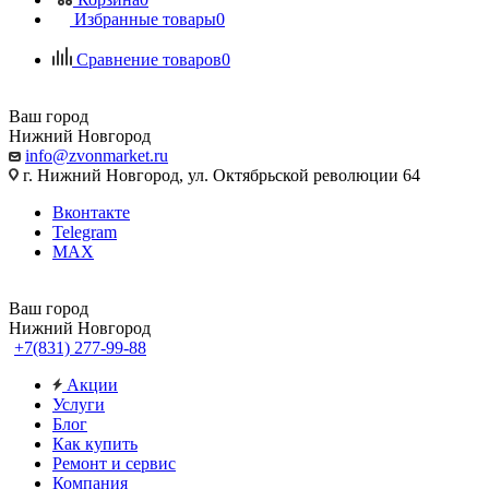
Избранные товары
0
Сравнение товаров
0
Ваш город
Нижний Новгород
info@zvonmarket.ru
г. Нижний Новгород, ул. Октябрьской революции 64
Вконтакте
Telegram
MAX
Ваш город
Нижний Новгород
+7(831) 277-99-88
Акции
Услуги
Блог
Как купить
Ремонт и сервис
Компания