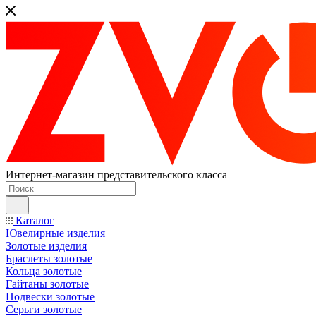
Интернет-магазин представительского класса
Каталог
Ювелирные изделия
Золотые изделия
Браслеты золотые
Кольца золотые
Гайтаны золотые
Подвески золотые
Серьги золотые