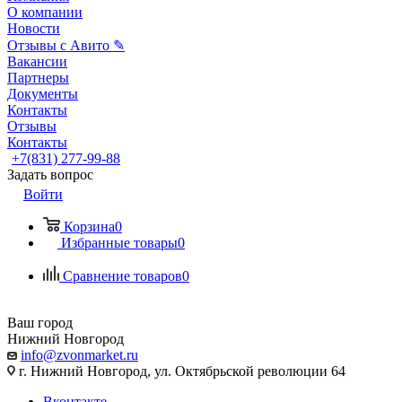
О компании
Новости
Отзывы с Авито ✎
Вакансии
Партнеры
Документы
Контакты
Отзывы
Контакты
+7(831) 277-99-88
Задать вопрос
Войти
Корзина
0
Избранные товары
0
Сравнение товаров
0
Ваш город
Нижний Новгород
info@zvonmarket.ru
г. Нижний Новгород, ул. Октябрьской революции 64
Вконтакте