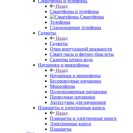
Смартфоны и телефоны
Назад
Смартфоны и телефоны
Смартфоны
Телефоны
Стационарные телефоны
Гаджеты
Назад
Гаджеты
Очки виртуальной реальности
Смарт-часы и фитнес-браслеты
Сканеры штрих-кода
Наушники и микрофоны
Назад
Наушники и микрофоны
Беспроводные наушники
Микрофоны
Полноразмерные наушники
Проводные наушники
Аксессуары для наушников
Планшеты и электронные книги
Назад
Планшеты и электронные книги
Электронные книги
Планшеты