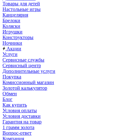
Товары для детей
Настольные игры
Канцелярия
Брелоки
Коляски
Игрушки
Конструкторы
Ночники
Акции
Услуги
Сервисные службы
Сервисный центр
Дополнительные услуги
Покупка
Комиссионный магазин
Золотой калькулятор
Обмен
Блог
Как купить
Условия оплаты
Условия доставки
Гарантия на товар
1 грамм золота
Вопрос-ответ
Компания