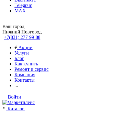
Telegram
MAX
Ваш город
Нижний Новгород
+7(831) 277-99-88
Акции
Услуги
Блог
Как купить
Ремонт и сервис
Компания
Контакты
...
Войти
Каталог