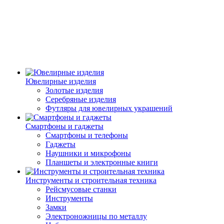
Ювелирные изделия
Золотые изделия
Серебряные изделия
Футляры для ювелирных украшений
Смартфоны и гаджеты
Смартфоны и телефоны
Гаджеты
Наушники и микрофоны
Планшеты и электронные книги
Инструменты и строительная техника
Рейсмусовые станки
Инструменты
Замки
Электроножницы по металлу