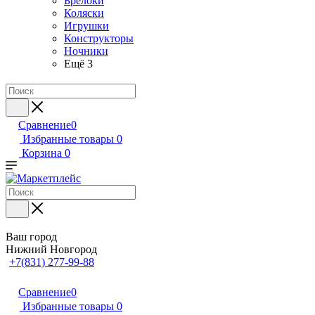
Брелоки
Коляски
Игрушки
Конструкторы
Ночники
Ещё 3
Сравнение
0
Избранные товары
0
Корзина
0
Ваш город
Нижний Новгород
+7(831) 277-99-88
Сравнение
0
Избранные товары
0