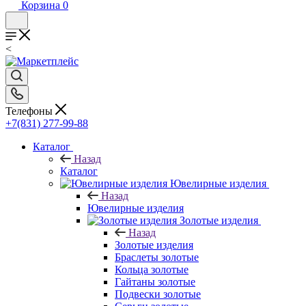
Корзина
0
<
Телефоны
+7(831) 277-99-88
Каталог
Назад
Каталог
Ювелирные изделия
Назад
Ювелирные изделия
Золотые изделия
Назад
Золотые изделия
Браслеты золотые
Кольца золотые
Гайтаны золотые
Подвески золотые