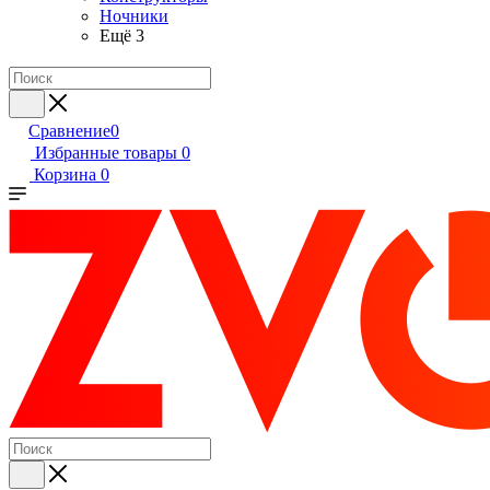
Ночники
Ещё 3
Сравнение
0
Избранные товары
0
Корзина
0