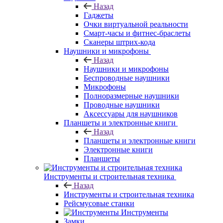
Назад
Гаджеты
Очки виртуальной реальности
Смарт-часы и фитнес-браслеты
Сканеры штрих-кода
Наушники и микрофоны
Назад
Наушники и микрофоны
Беспроводные наушники
Микрофоны
Полноразмерные наушники
Проводные наушники
Аксессуары для наушников
Планшеты и электронные книги
Назад
Планшеты и электронные книги
Электронные книги
Планшеты
Инструменты и строительная техника
Назад
Инструменты и строительная техника
Рейсмусовые станки
Инструменты
Замки