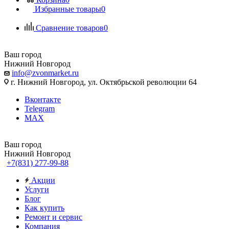
Избранные товары
0
Сравнение товаров
0
Ваш город
Нижний Новгород
info@zvonmarket.ru
г. Нижний Новгород, ул. Октябрьской революции 64
Вконтакте
Telegram
MAX
Ваш город
Нижний Новгород
+7(831) 277-99-88
Акции
Услуги
Блог
Как купить
Ремонт и сервис
Компания