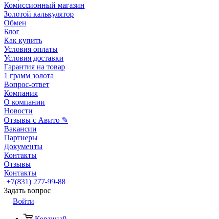
Комиссионный магазин
Золотой калькулятор
Обмен
Блог
Как купить
Условия оплаты
Условия доставки
Гарантия на товар
1 грамм золота
Вопрос-ответ
Компания
О компании
Новости
Отзывы с Авито ✎
Вакансии
Партнеры
Документы
Контакты
Отзывы
Контакты
+7(831) 277-99-88
Задать вопрос
Войти
Корзина
0