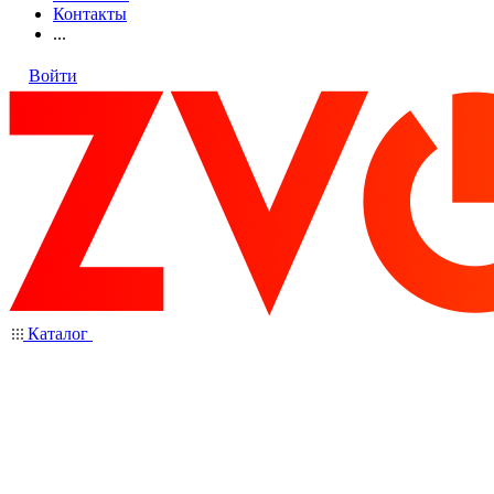
Контакты
...
Войти
Каталог