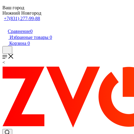
Ваш город
Нижний Новгород
+7(831) 277-99-88
Сравнение
0
Избранные товары
0
Корзина
0
<