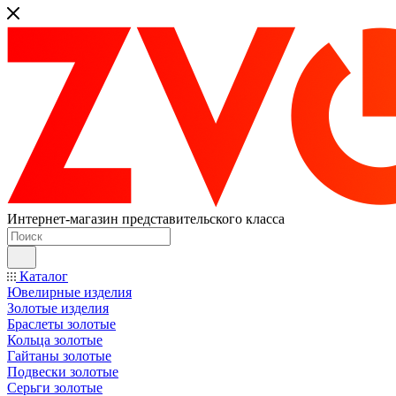
Интернет-магазин представительского класса
Каталог
Ювелирные изделия
Золотые изделия
Браслеты золотые
Кольца золотые
Гайтаны золотые
Подвески золотые
Серьги золотые