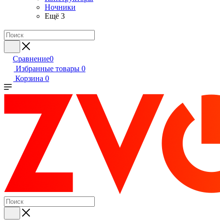
Ночники
Ещё 3
Сравнение
0
Избранные товары
0
Корзина
0