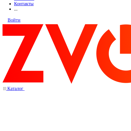
Контакты
...
Войти
Каталог