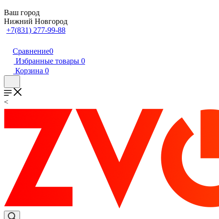
Ваш город
Нижний Новгород
+7(831) 277-99-88
Сравнение
0
Избранные товары
0
Корзина
0
<