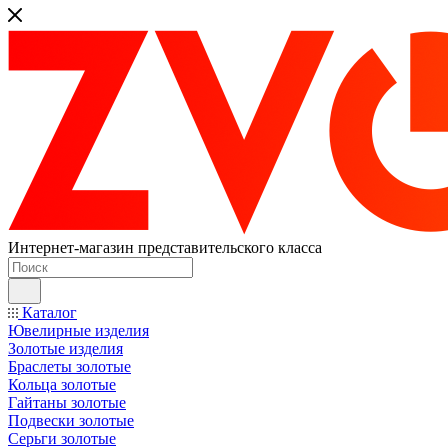
Интернет-магазин представительского класса
Каталог
Ювелирные изделия
Золотые изделия
Браслеты золотые
Кольца золотые
Гайтаны золотые
Подвески золотые
Серьги золотые