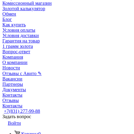
Комиссионный магазин
Золотой калькулятор
Обмен
Блог
Как купить
Условия оплаты
Условия доставки
Гарантия на товар
1 грамм золота
Вопрос-ответ
Компания
О компании
Новости
Отзывы с Авито ✎
Вакансии
Партнеры
Документы
Контакты
Отзывы
Контакты
+7(831) 277-99-88
Задать вопрос
Войти
Корзина
0