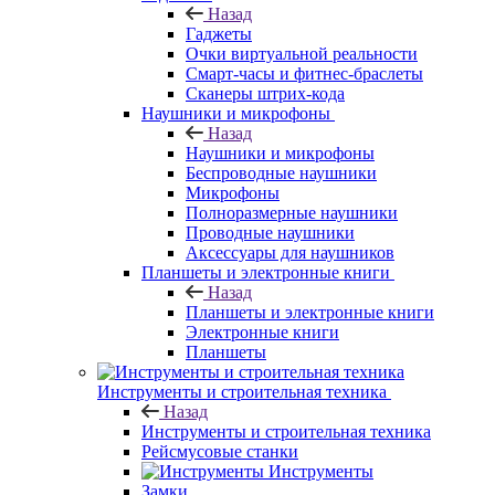
Назад
Гаджеты
Очки виртуальной реальности
Смарт-часы и фитнес-браслеты
Сканеры штрих-кода
Наушники и микрофоны
Назад
Наушники и микрофоны
Беспроводные наушники
Микрофоны
Полноразмерные наушники
Проводные наушники
Аксессуары для наушников
Планшеты и электронные книги
Назад
Планшеты и электронные книги
Электронные книги
Планшеты
Инструменты и строительная техника
Назад
Инструменты и строительная техника
Рейсмусовые станки
Инструменты
Замки