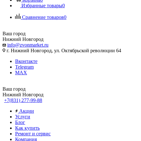
Избранные товары
0
Сравнение товаров
0
Ваш город
Нижний Новгород
info@zvonmarket.ru
г. Нижний Новгород, ул. Октябрьской революции 64
Вконтакте
Telegram
MAX
Ваш город
Нижний Новгород
+7(831) 277-99-88
Акции
Услуги
Блог
Как купить
Ремонт и сервис
Компания