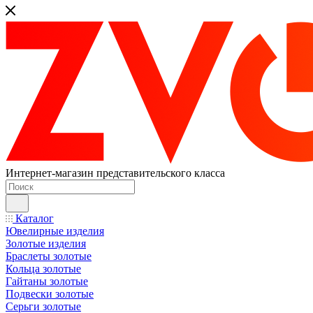
Интернет-магазин представительского класса
Каталог
Ювелирные изделия
Золотые изделия
Браслеты золотые
Кольца золотые
Гайтаны золотые
Подвески золотые
Серьги золотые