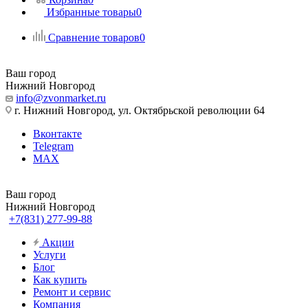
Избранные товары
0
Сравнение товаров
0
Ваш город
Нижний Новгород
info@zvonmarket.ru
г. Нижний Новгород, ул. Октябрьской революции 64
Вконтакте
Telegram
MAX
Ваш город
Нижний Новгород
+7(831) 277-99-88
Акции
Услуги
Блог
Как купить
Ремонт и сервис
Компания