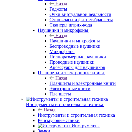
Назад
Гаджеты
Очки виртуальной реальности
Смарт-часы и фитнес-браслеты
Сканеры штрих-кода
Наушники и микрофоны
Назад
Наушники и микрофоны
Беспроводные наушники
Микрофоны
Полноразмерные наушники
Проводные наушники
Аксессуары для наушников
Планшеты и электронные книги
Назад
Планшеты и электронные книги
Электронные книги
Планшеты
Инструменты и строительная техника
Назад
Инструменты и строительная техника
Рейсмусовые станки
Инструменты
Замки