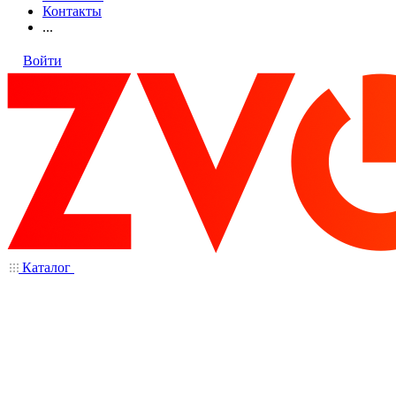
Контакты
...
Войти
Каталог