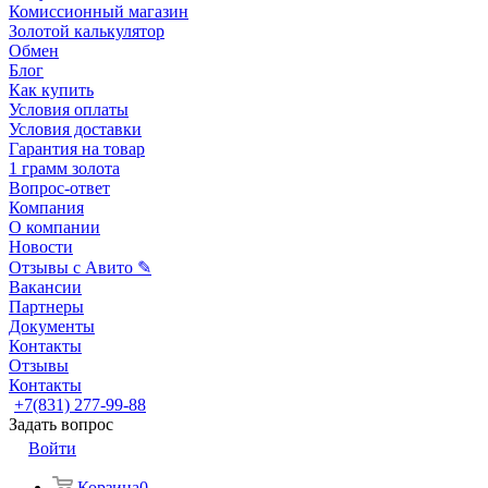
Комиссионный магазин
Золотой калькулятор
Обмен
Блог
Как купить
Условия оплаты
Условия доставки
Гарантия на товар
1 грамм золота
Вопрос-ответ
Компания
О компании
Новости
Отзывы с Авито ✎
Вакансии
Партнеры
Документы
Контакты
Отзывы
Контакты
+7(831) 277-99-88
Задать вопрос
Войти
Корзина
0