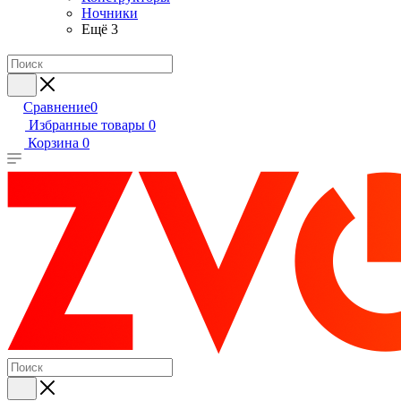
Ночники
Ещё 3
Сравнение
0
Избранные товары
0
Корзина
0