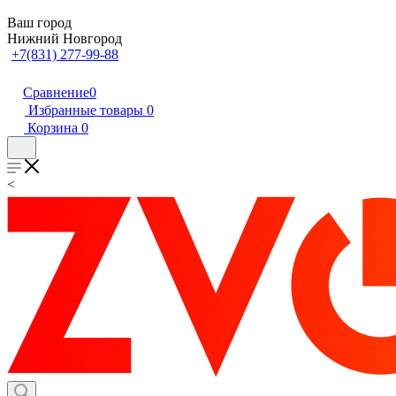
Ваш город
Нижний Новгород
+7(831) 277-99-88
Сравнение
0
Избранные товары
0
Корзина
0
<