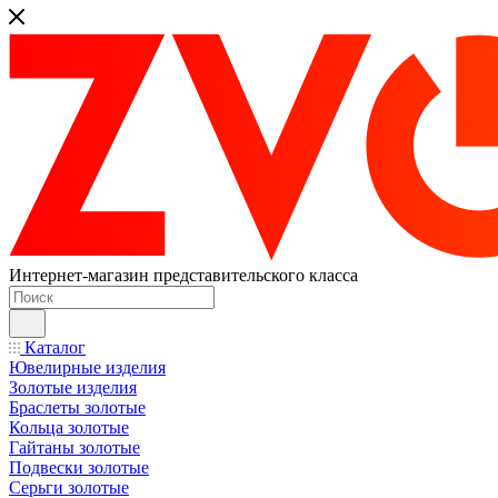
Интернет-магазин представительского класса
Каталог
Ювелирные изделия
Золотые изделия
Браслеты золотые
Кольца золотые
Гайтаны золотые
Подвески золотые
Серьги золотые