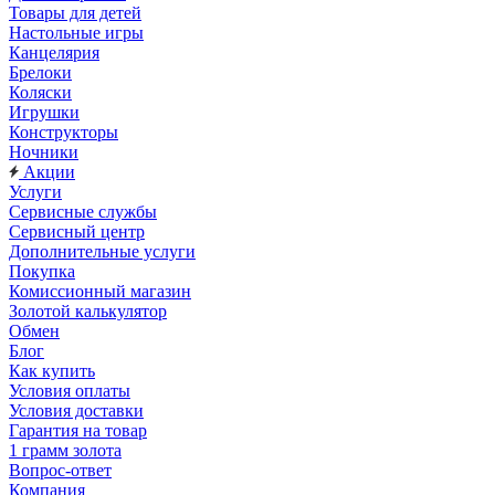
Товары для детей
Настольные игры
Канцелярия
Брелоки
Коляски
Игрушки
Конструкторы
Ночники
Акции
Услуги
Сервисные службы
Сервисный центр
Дополнительные услуги
Покупка
Комиссионный магазин
Золотой калькулятор
Обмен
Блог
Как купить
Условия оплаты
Условия доставки
Гарантия на товар
1 грамм золота
Вопрос-ответ
Компания