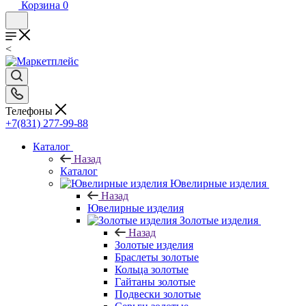
Корзина
0
<
Телефоны
+7(831) 277-99-88
Каталог
Назад
Каталог
Ювелирные изделия
Назад
Ювелирные изделия
Золотые изделия
Назад
Золотые изделия
Браслеты золотые
Кольца золотые
Гайтаны золотые
Подвески золотые