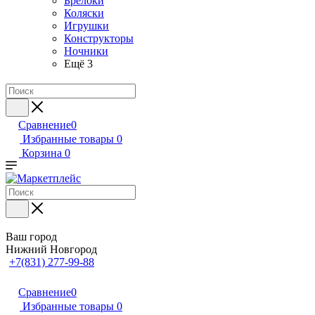
Брелоки
Коляски
Игрушки
Конструкторы
Ночники
Ещё 3
Сравнение
0
Избранные товары
0
Корзина
0
Ваш город
Нижний Новгород
+7(831) 277-99-88
Сравнение
0
Избранные товары
0