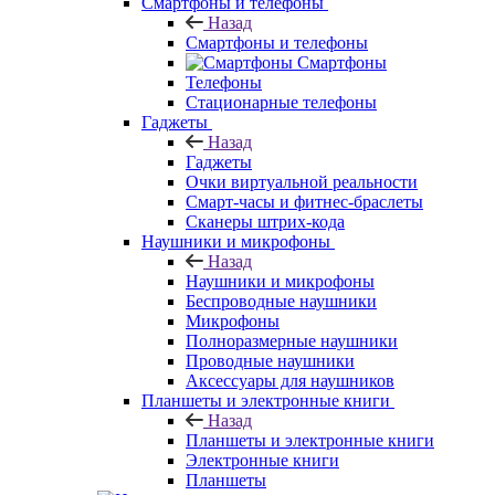
Смартфоны и телефоны
Назад
Смартфоны и телефоны
Смартфоны
Телефоны
Стационарные телефоны
Гаджеты
Назад
Гаджеты
Очки виртуальной реальности
Смарт-часы и фитнес-браслеты
Сканеры штрих-кода
Наушники и микрофоны
Назад
Наушники и микрофоны
Беспроводные наушники
Микрофоны
Полноразмерные наушники
Проводные наушники
Аксессуары для наушников
Планшеты и электронные книги
Назад
Планшеты и электронные книги
Электронные книги
Планшеты