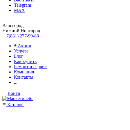
Telegram
MAX
Ваш город
Нижний Новгород
+7(831) 277-99-88
Акции
Услуги
Блог
Как купить
Ремонт и сервис
Компания
Контакты
...
Войти
Каталог