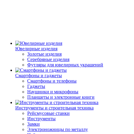
Ювелирные изделия
Золотые изделия
Серебряные изделия
Футляры для ювелирных украшений
Смартфоны и гаджеты
Смартфоны и телефоны
Гаджеты
Наушники и микрофоны
Планшеты и электронные книги
Инструменты и строительная техника
Рейсмусовые станки
Инструменты
Замки
Электроножницы по металлу