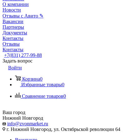
О компании
Новости
Отзывы с Авито ✎
Вакансии
Партнеры
Документы
Контакты
Отзывы
Контакты
+7(831) 277-99-88
Задать вопрос
Войти
Корзина
0
Избранные товары
0
Сравнение товаров
0
Ваш город
Нижний Новгород
info@zvonmarket.ru
г. Нижний Новгород, ул. Октябрьской революции 64
Вконтакте