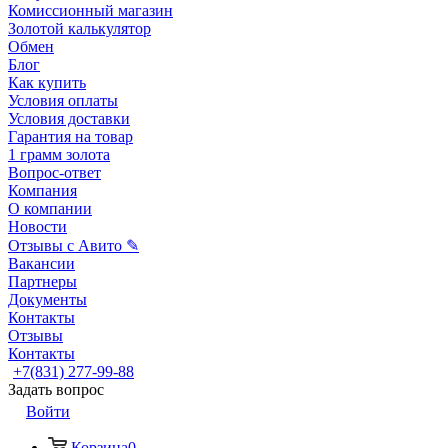
Комиссионный магазин
Золотой калькулятор
Обмен
Блог
Как купить
Условия оплаты
Условия доставки
Гарантия на товар
1 грамм золота
Вопрос-ответ
Компания
О компании
Новости
Отзывы с Авито ✎
Вакансии
Партнеры
Документы
Контакты
Отзывы
Контакты
+7(831) 277-99-88
Задать вопрос
Войти
Корзина
0