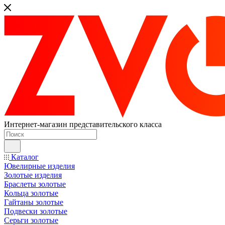
Интернет-магазин представительского класса
Каталог
Ювелирные изделия
Золотые изделия
Браслеты золотые
Кольца золотые
Гайтаны золотые
Подвески золотые
Серьги золотые