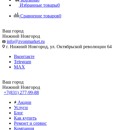
Избранные товары
0
Сравнение товаров
0
Ваш город
Нижний Новгород
info@zvonmarket.ru
г. Нижний Новгород, ул. Октябрьской революции 64
Вконтакте
Telegram
MAX
Ваш город
Нижний Новгород
+7(831) 277-99-88
Акции
Услуги
Блог
Как купить
Ремонт и сервис
Компания