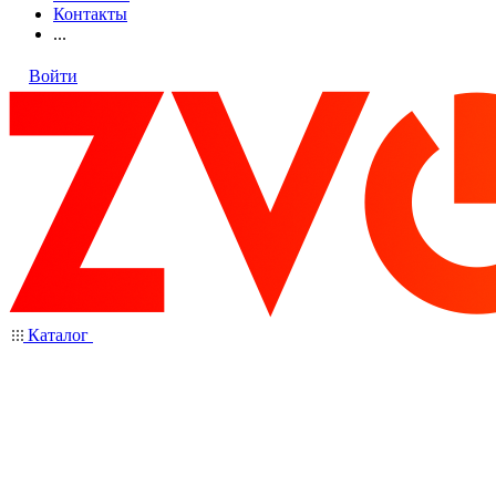
Контакты
...
Войти
Каталог