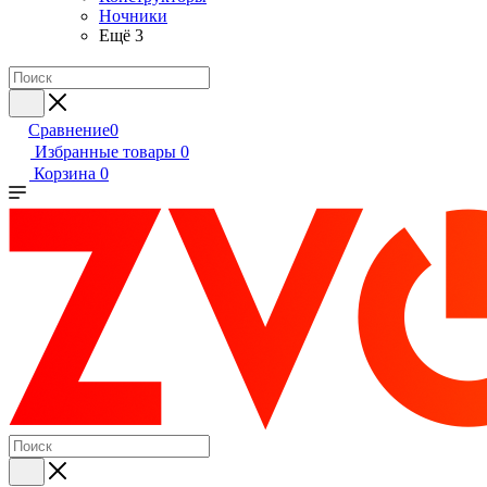
Ночники
Ещё 3
Сравнение
0
Избранные товары
0
Корзина
0