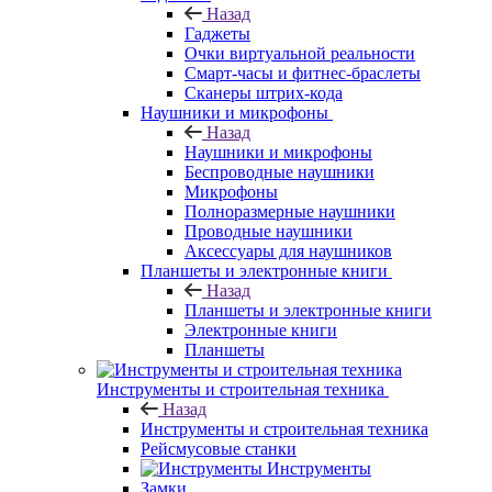
Назад
Гаджеты
Очки виртуальной реальности
Смарт-часы и фитнес-браслеты
Сканеры штрих-кода
Наушники и микрофоны
Назад
Наушники и микрофоны
Беспроводные наушники
Микрофоны
Полноразмерные наушники
Проводные наушники
Аксессуары для наушников
Планшеты и электронные книги
Назад
Планшеты и электронные книги
Электронные книги
Планшеты
Инструменты и строительная техника
Назад
Инструменты и строительная техника
Рейсмусовые станки
Инструменты
Замки