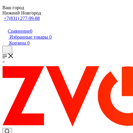
Ваш город
Нижний Новгород
+7(831) 277-99-88
Сравнение
0
Избранные товары
0
Корзина
0
<