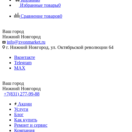
Избранные товары
0
Сравнение товаров
0
Ваш город
Нижний Новгород
info@zvonmarket.ru
г. Нижний Новгород, ул. Октябрьской революции 64
Вконтакте
Telegram
MAX
Ваш город
Нижний Новгород
+7(831) 277-99-88
Акции
Услуги
Блог
Как купить
Ремонт и сервис
Компания