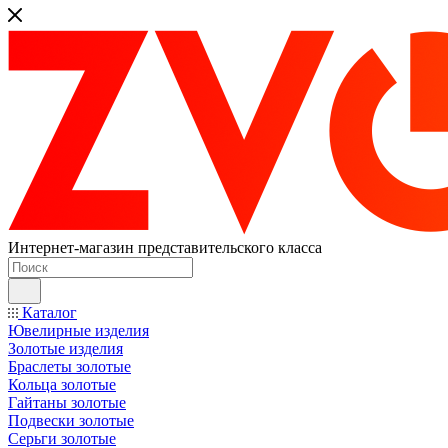
Интернет-магазин представительского класса
Каталог
Ювелирные изделия
Золотые изделия
Браслеты золотые
Кольца золотые
Гайтаны золотые
Подвески золотые
Серьги золотые