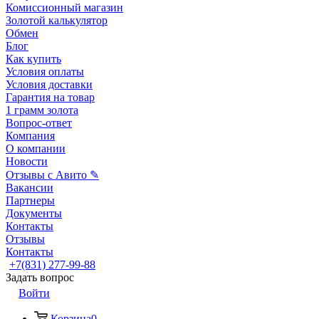
Комиссионный магазин
Золотой калькулятор
Обмен
Блог
Как купить
Условия оплаты
Условия доставки
Гарантия на товар
1 грамм золота
Вопрос-ответ
Компания
О компании
Новости
Отзывы с Авито ✎
Вакансии
Партнеры
Документы
Контакты
Отзывы
Контакты
+7(831) 277-99-88
Задать вопрос
Войти
Корзина
0