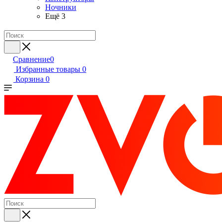
Ночники
Ещё 3
Сравнение
0
Избранные товары
0
Корзина
0