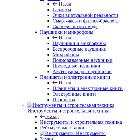
Назад
Гаджеты
Очки виртуальной реальности
Смарт-часы и фитнес-браслеты
Сканеры штрих-кода
Наушники и микрофоны
Назад
Наушники и микрофоны
Беспроводные наушники
Микрофоны
Полноразмерные наушники
Проводные наушники
Аксессуары для наушников
Планшеты и электронные книги
Назад
Планшеты и электронные книги
Электронные книги
Планшеты
Инструменты и строительная техника
Назад
Инструменты и строительная техника
Рейсмусовые станки
Инструменты
Замки