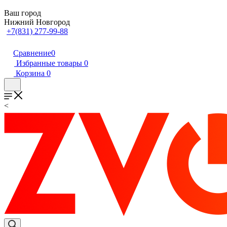
Ваш город
Нижний Новгород
+7(831) 277-99-88
Сравнение
0
Избранные товары
0
Корзина
0
<