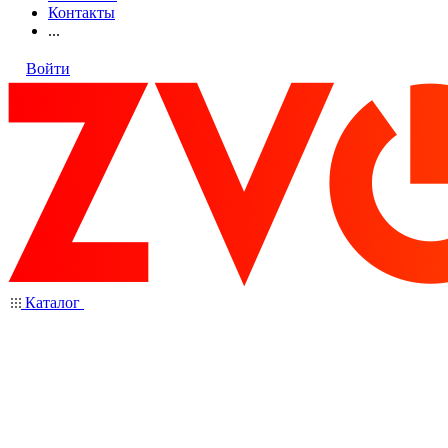
Контакты
...
Войти
Каталог