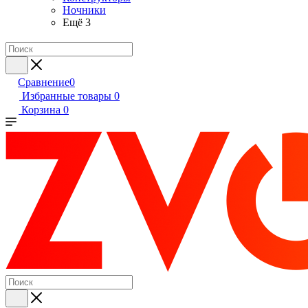
Ночники
Ещё 3
Сравнение
0
Избранные товары
0
Корзина
0