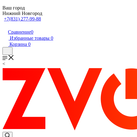
Ваш город
Нижний Новгород
+7(831) 277-99-88
Сравнение
0
Избранные товары
0
Корзина
0
<