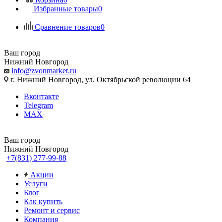
Избранные товары
0
Сравнение товаров
0
Ваш город
Нижний Новгород
info@zvonmarket.ru
г. Нижний Новгород, ул. Октябрьской революции 64
Вконтакте
Telegram
MAX
Ваш город
Нижний Новгород
+7(831) 277-99-88
Акции
Услуги
Блог
Как купить
Ремонт и сервис
Компания