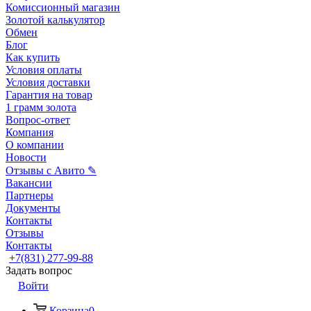
Комиссионный магазин
Золотой калькулятор
Обмен
Блог
Как купить
Условия оплаты
Условия доставки
Гарантия на товар
1 грамм золота
Вопрос-ответ
Компания
О компании
Новости
Отзывы с Авито ✎
Вакансии
Партнеры
Документы
Контакты
Отзывы
Контакты
+7(831) 277-99-88
Задать вопрос
Войти
Корзина
0