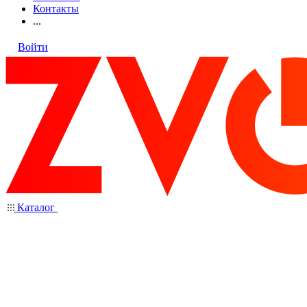
Контакты
...
Войти
Каталог