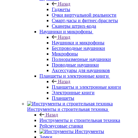
Назад
Гаджеты
Очки виртуальной реальности
Смарт-часы и фитнес-браслеты
Сканеры штрих-кода
Наушники и микрофоны
Назад
Наушники и микрофоны
Беспроводные наушники
Микрофоны
Полноразмерные наушники
Проводные наушники
Аксессуары для наушников
Планшеты и электронные книги
Назад
Планшеты и электронные книги
Электронные книги
Планшеты
Инструменты и строительная техника
Назад
Инструменты и строительная техника
Рейсмусовые станки
Инструменты
Замки