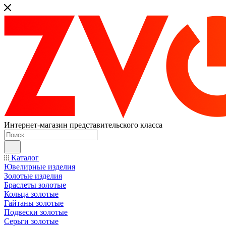
Интернет-магазин представительского класса
Каталог
Ювелирные изделия
Золотые изделия
Браслеты золотые
Кольца золотые
Гайтаны золотые
Подвески золотые
Серьги золотые