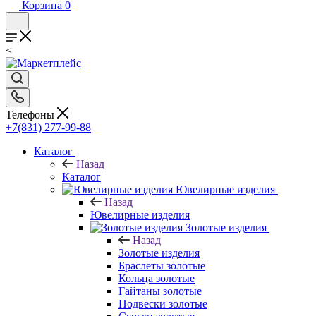
Корзина
0
<
Телефоны
+7(831) 277-99-88
Каталог
Назад
Каталог
Ювелирные изделия
Назад
Ювелирные изделия
Золотые изделия
Назад
Золотые изделия
Браслеты золотые
Кольца золотые
Гайтаны золотые
Подвески золотые