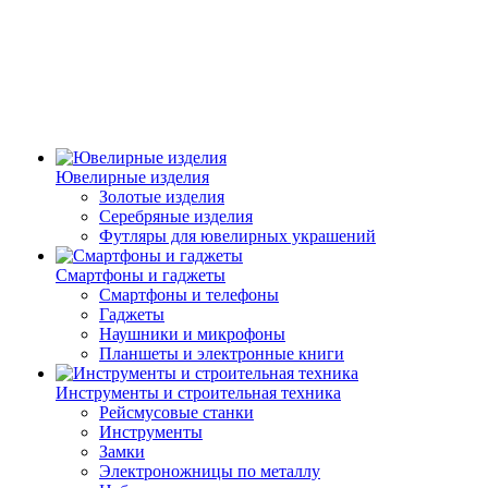
Ювелирные изделия
Золотые изделия
Серебряные изделия
Футляры для ювелирных украшений
Смартфоны и гаджеты
Смартфоны и телефоны
Гаджеты
Наушники и микрофоны
Планшеты и электронные книги
Инструменты и строительная техника
Рейсмусовые станки
Инструменты
Замки
Электроножницы по металлу