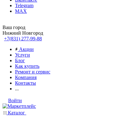
Telegram
MAX
Ваш город
Нижний Новгород
+7(831) 277-99-88
Акции
Услуги
Блог
Как купить
Ремонт и сервис
Компания
Контакты
...
Войти
Каталог