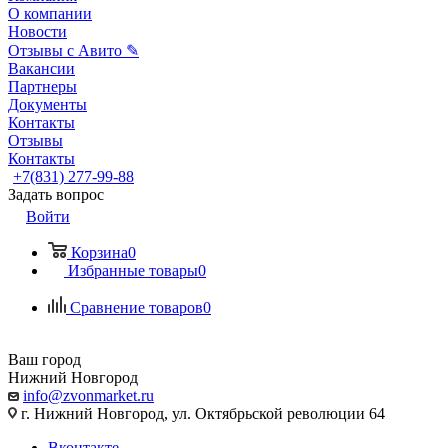
О компании
Новости
Отзывы с Авито ✎
Вакансии
Партнеры
Документы
Контакты
Отзывы
Контакты
+7(831) 277-99-88
Задать вопрос
Войти
Корзина
0
Избранные товары
0
Сравнение товаров
0
Ваш город
Нижний Новгород
info@zvonmarket.ru
г. Нижний Новгород, ул. Октябрьской революции 64
Вконтакте