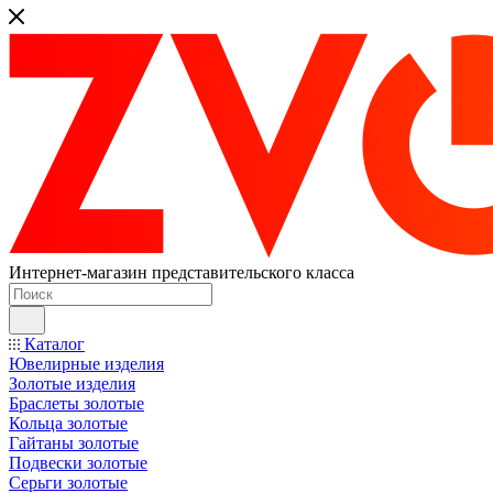
Интернет-магазин представительского класса
Каталог
Ювелирные изделия
Золотые изделия
Браслеты золотые
Кольца золотые
Гайтаны золотые
Подвески золотые
Серьги золотые