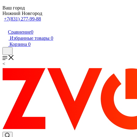
Ваш город
Нижний Новгород
+7(831) 277-99-88
Сравнение
0
Избранные товары
0
Корзина
0
<