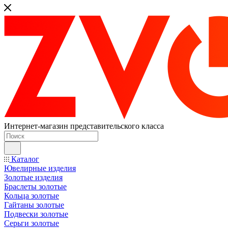
Интернет-магазин представительского класса
Каталог
Ювелирные изделия
Золотые изделия
Браслеты золотые
Кольца золотые
Гайтаны золотые
Подвески золотые
Серьги золотые