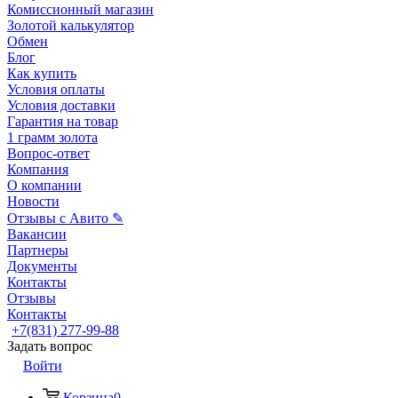
Комиссионный магазин
Золотой калькулятор
Обмен
Блог
Как купить
Условия оплаты
Условия доставки
Гарантия на товар
1 грамм золота
Вопрос-ответ
Компания
О компании
Новости
Отзывы с Авито ✎
Вакансии
Партнеры
Документы
Контакты
Отзывы
Контакты
+7(831) 277-99-88
Задать вопрос
Войти
Корзина
0