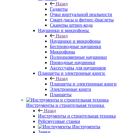
Назад
Гаджеты
Очки виртуальной реальности
Смарт-часы и фитнес-браслеты
Сканеры штрих-кода
Наушники и микрофоны
Назад
Наушники и микрофоны
Беспроводные наушники
Микрофоны
Полноразмерные наушники
Проводные наушники
Аксессуары для наушников
Планшеты и электронные книги
Назад
Планшеты и электронные книги
Электронные книги
Планшеты
Инструменты и строительная техника
Назад
Инструменты и строительная техника
Рейсмусовые станки
Инструменты
Замки