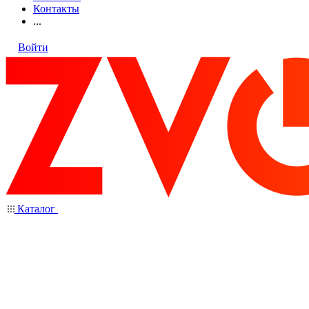
Контакты
...
Войти
Каталог