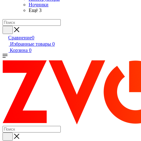
Ночники
Ещё 3
Сравнение
0
Избранные товары
0
Корзина
0