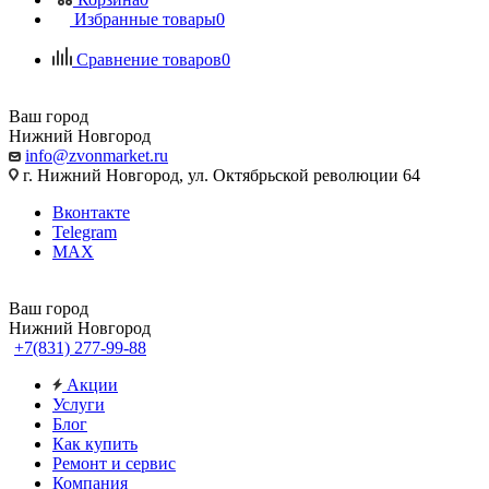
Избранные товары
0
Сравнение товаров
0
Ваш город
Нижний Новгород
info@zvonmarket.ru
г. Нижний Новгород, ул. Октябрьской революции 64
Вконтакте
Telegram
MAX
Ваш город
Нижний Новгород
+7(831) 277-99-88
Акции
Услуги
Блог
Как купить
Ремонт и сервис
Компания