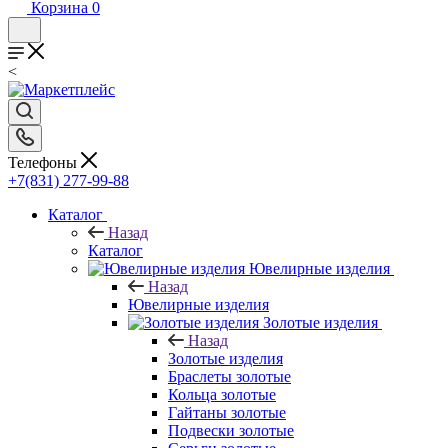
Корзина
0
<
Телефоны
+7(831) 277-99-88
Каталог
Назад
Каталог
Ювелирные изделия
Назад
Ювелирные изделия
Золотые изделия
Назад
Золотые изделия
Браслеты золотые
Кольца золотые
Гайтаны золотые
Подвески золотые