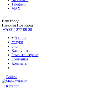
Telegram
MAX
Ваш город
Нижний Новгород
+7(831) 277-99-88
Акции
Услуги
Блог
Как купить
Ремонт и сервис
Компания
Контакты
...
Войти
Каталог