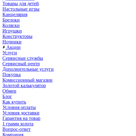
Товары для детей
Настольные игры
Канцелярия
Брелоки
Коляски
Игрушки
Конструкторы
Ночники
Акции
Услуги
Сервисные службы
Сервисный центр
Дополнительные услуги
Покупка
Комиссионный магазин
Золотой калькулятор
Обмен
Блог
Как купить
Условия оплаты
Условия доставки
Гарантия на товар
1 грамм золота
Вопрос-ответ
Компания