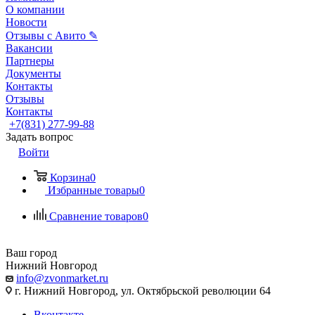
О компании
Новости
Отзывы с Авито ✎
Вакансии
Партнеры
Документы
Контакты
Отзывы
Контакты
+7(831) 277-99-88
Задать вопрос
Войти
Корзина
0
Избранные товары
0
Сравнение товаров
0
Ваш город
Нижний Новгород
info@zvonmarket.ru
г. Нижний Новгород, ул. Октябрьской революции 64
Вконтакте