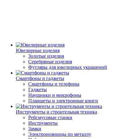
Ювелирные изделия
Золотые изделия
Серебряные изделия
Футляры для ювелирных украшений
Смартфоны и гаджеты
Смартфоны и телефоны
Гаджеты
Наушники и микрофоны
Планшеты и электронные книги
Инструменты и строительная техника
Рейсмусовые станки
Инструменты
Замки
Электроножницы по металлу