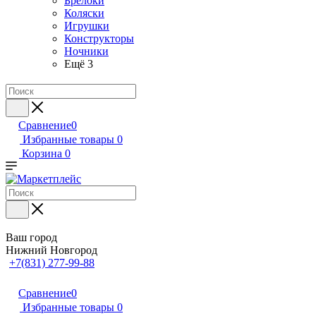
Брелоки
Коляски
Игрушки
Конструкторы
Ночники
Ещё 3
Сравнение
0
Избранные товары
0
Корзина
0
Ваш город
Нижний Новгород
+7(831) 277-99-88
Сравнение
0
Избранные товары
0