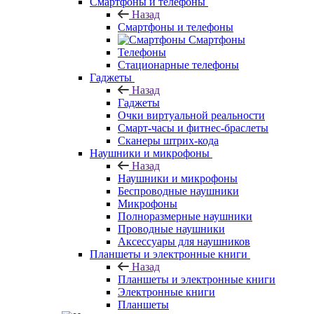
Смартфоны и телефоны
Назад
Смартфоны и телефоны
Смартфоны
Телефоны
Стационарные телефоны
Гаджеты
Назад
Гаджеты
Очки виртуальной реальности
Смарт-часы и фитнес-браслеты
Сканеры штрих-кода
Наушники и микрофоны
Назад
Наушники и микрофоны
Беспроводные наушники
Микрофоны
Полноразмерные наушники
Проводные наушники
Аксессуары для наушников
Планшеты и электронные книги
Назад
Планшеты и электронные книги
Электронные книги
Планшеты