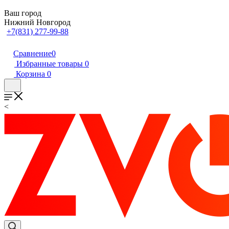
Ваш город
Нижний Новгород
+7(831) 277-99-88
Сравнение
0
Избранные товары
0
Корзина
0
<