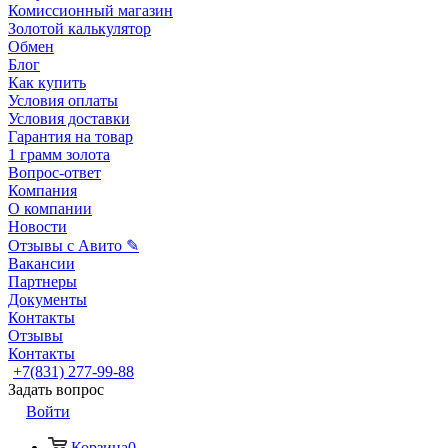
Комиссионный магазин
Золотой калькулятор
Обмен
Блог
Как купить
Условия оплаты
Условия доставки
Гарантия на товар
1 грамм золота
Вопрос-ответ
Компания
О компании
Новости
Отзывы с Авито ✎
Вакансии
Партнеры
Документы
Контакты
Отзывы
Контакты
+7(831) 277-99-88
Задать вопрос
Войти
Корзина
0