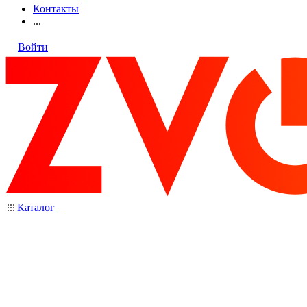
Контакты
...
Войти
Каталог