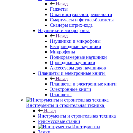
Назад
Гаджеты
Очки виртуальной реальности
Смарт-часы и фитнес-браслеты
Сканеры штрих-кода
Наушники и микрофоны
Назад
Наушники и микрофоны
Беспроводные наушники
Микрофоны
Полноразмерные наушники
Проводные наушники
Аксессуары для наушников
Планшеты и электронные книги
Назад
Планшеты и электронные книги
Электронные книги
Планшеты
Инструменты и строительная техника
Назад
Инструменты и строительная техника
Рейсмусовые станки
Инструменты
Замки