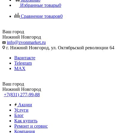
Избранные товары
0
Сравнение товаров
0
Ваш город
Нижний Новгород
info@zvonmarket.ru
г. Нижний Новгород, ул. Октябрьской революции 64
Вконтакте
Telegram
MAX
Ваш город
Нижний Новгород
+7(831) 277-99-88
Акции
Услуги
Блог
Как купить
Ремонт и сервис
Компания