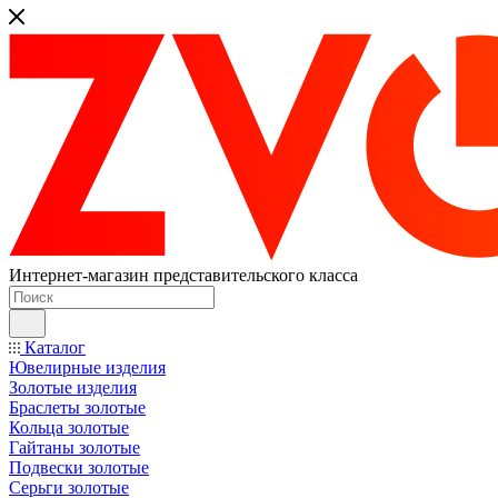
Интернет-магазин представительского класса
Каталог
Ювелирные изделия
Золотые изделия
Браслеты золотые
Кольца золотые
Гайтаны золотые
Подвески золотые
Серьги золотые