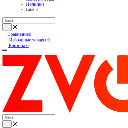
Ночники
Ещё 3
Сравнение
0
Избранные товары
0
Корзина
0