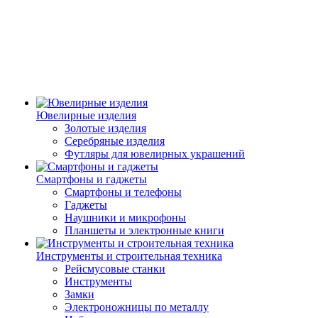
Ювелирные изделия
Золотые изделия
Серебряные изделия
Футляры для ювелирных украшений
Смартфоны и гаджеты
Смартфоны и телефоны
Гаджеты
Наушники и микрофоны
Планшеты и электронные книги
Инструменты и строительная техника
Рейсмусовые станки
Инструменты
Замки
Электроножницы по металлу