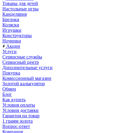
Товары для детей
Настольные игры
Канцелярия
Брелоки
Коляски
Игрушки
Конструкторы
Ночники
Акции
Услуги
Сервисные службы
Сервисный центр
Дополнительные услуги
Покупка
Комиссионный магазин
Золотой калькулятор
Обмен
Блог
Как купить
Условия оплаты
Условия доставки
Гарантия на товар
1 грамм золота
Вопрос-ответ
Компания