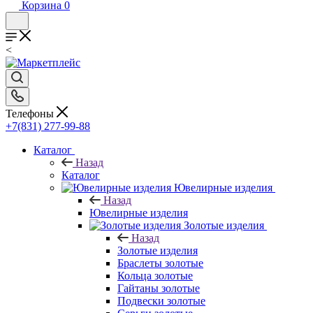
Корзина
0
<
Телефоны
+7(831) 277-99-88
Каталог
Назад
Каталог
Ювелирные изделия
Назад
Ювелирные изделия
Золотые изделия
Назад
Золотые изделия
Браслеты золотые
Кольца золотые
Гайтаны золотые
Подвески золотые