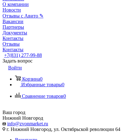
О компании
Новости
Отзывы с Авито ✎
Вакансии
Партнеры
Документы
Контакты
Отзывы
Контакты
+7(831) 277-99-88
Задать вопрос
Войти
Корзина
0
Избранные товары
0
Сравнение товаров
0
Ваш город
Нижний Новгород
info@zvonmarket.ru
г. Нижний Новгород, ул. Октябрьской революции 64
Вконтакте