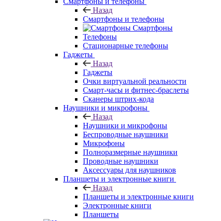
Смартфоны и телефоны
Назад
Смартфоны и телефоны
Смартфоны
Телефоны
Стационарные телефоны
Гаджеты
Назад
Гаджеты
Очки виртуальной реальности
Смарт-часы и фитнес-браслеты
Сканеры штрих-кода
Наушники и микрофоны
Назад
Наушники и микрофоны
Беспроводные наушники
Микрофоны
Полноразмерные наушники
Проводные наушники
Аксессуары для наушников
Планшеты и электронные книги
Назад
Планшеты и электронные книги
Электронные книги
Планшеты