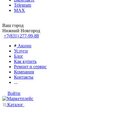
Telegram
MAX
Ваш город
Нижний Новгород
+7(831) 277-99-88
Акции
Услуги
Блог
Как купить
Ремонт и сервис
Компания
Контакты
...
Войти
Каталог