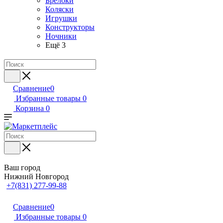
Брелоки
Коляски
Игрушки
Конструкторы
Ночники
Ещё 3
Сравнение
0
Избранные товары
0
Корзина
0
Ваш город
Нижний Новгород
+7(831) 277-99-88
Сравнение
0
Избранные товары
0