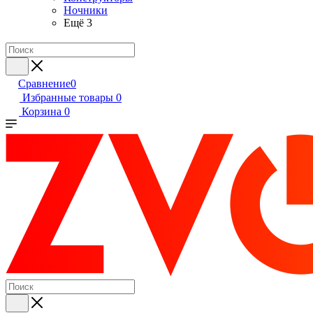
Ночники
Ещё 3
Сравнение
0
Избранные товары
0
Корзина
0