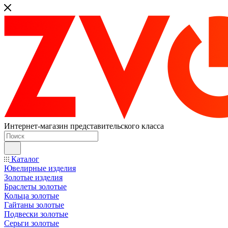
Интернет-магазин представительского класса
Каталог
Ювелирные изделия
Золотые изделия
Браслеты золотые
Кольца золотые
Гайтаны золотые
Подвески золотые
Серьги золотые