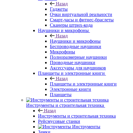
Назад
Гаджеты
Очки виртуальной реальности
Смарт-часы и фитнес-браслеты
Сканеры штрих-кода
Наушники и микрофоны
Назад
Наушники и микрофоны
Беспроводные наушники
Микрофоны
Полноразмерные наушники
Проводные наушники
Аксессуары для наушников
Планшеты и электронные книги
Назад
Планшеты и электронные книги
Электронные книги
Планшеты
Инструменты и строительная техника
Назад
Инструменты и строительная техника
Рейсмусовые станки
Инструменты
Замки