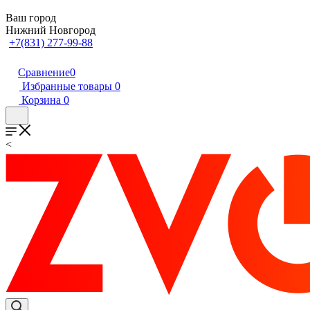
Ваш город
Нижний Новгород
+7(831) 277-99-88
Сравнение
0
Избранные товары
0
Корзина
0
<