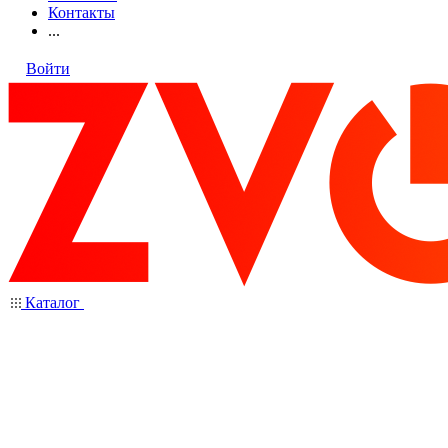
Контакты
...
Войти
Каталог