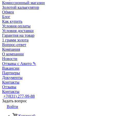
Комиссионный магазин
Золотой калькулятор
Обмен
Блог
Как купить
Условия оплаты
Условия доставки
Гарантия на товар
1 грамм золота
Вопрос-ответ
Компания
О компании
Новости
Отзывы с Авито ✎
Вакансии
Партнеры
Документы
Контакты
Отзывы
Контакты
+7(831) 277-99-88
Задать вопрос
Войти
Корзина
0