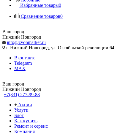
Избранные товары
0
Сравнение товаров
0
Ваш город
Нижний Новгород
info@zvonmarket.ru
г. Нижний Новгород, ул. Октябрьской революции 64
Вконтакте
Telegram
MAX
Ваш город
Нижний Новгород
+7(831) 277-99-88
Акции
Услуги
Блог
Как купить
Ремонт и сервис
Компания